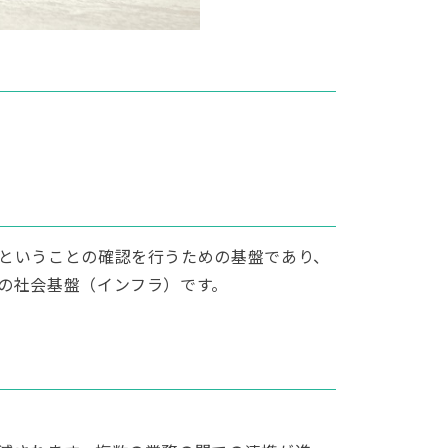
ということの確認を行うための基盤であり、
の社会基盤（インフラ）です。