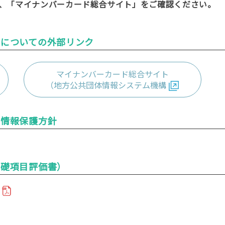
、「マイナンバーカード総合サイト」をご確認ください。
ドについての外部リンク
マイナンバーカード総合サイト
（地方公共団体情報システム機構
人情報保護方針
基礎項目評価書）