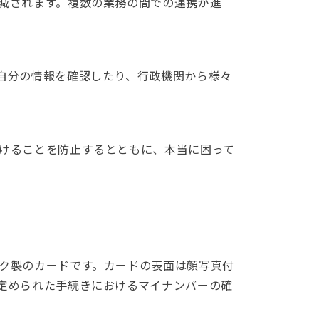
減されます。複数の業務の間での連携が進
自分の情報を確認したり、行政機関から様々
けることを防止するとともに、本当に困って
ク製のカードです。カードの表面は顔写真付
定められた手続きにおけるマイナンバーの確