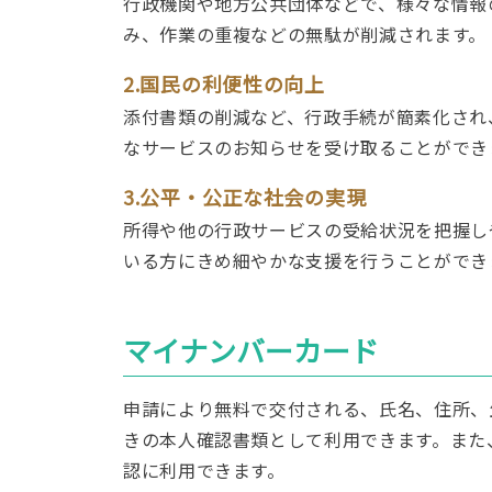
行政機関や地方公共団体などで、様々な情報
み、作業の重複などの無駄が削減されます。
2.国民の利便性の向上
添付書類の削減など、行政手続が簡素化され
なサービスのお知らせを受け取ることができ
3.公平・公正な社会の実現
所得や他の行政サービスの受給状況を把握し
いる方にきめ細やかな支援を行うことができ
マイナンバーカード
申請により無料で交付される、氏名、住所、
きの本人確認書類として利用できます。また
認に利用できます。