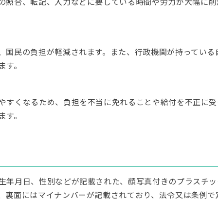
の照合、転記、入力などに要している時間や労力が大幅に削
、国民の負担が軽減されます。また、行政機関が持っている
ます。
やすくなるため、負担を不当に免れることや給付を不正に受
ます。
生年月日、性別などが記載された、顔写真付きのプラスチッ
、裏面にはマイナンバーが記載されており、法令又は条例で