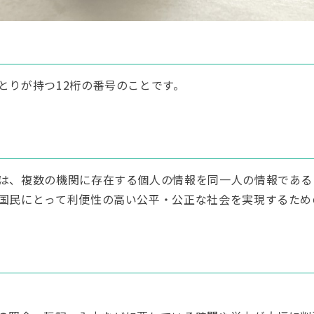
とりが持つ12桁の番号のことです。
は、複数の機関に存在する個人の情報を同一人の情報である
国民にとって利便性の高い公平・公正な社会を実現するため
ト