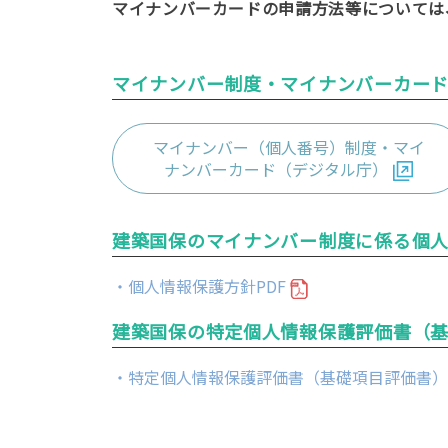
マイナンバーカードの申請方法等については
マイナンバー制度・マイナンバーカー
マイナンバー（個人番号）制度・マイ
ナンバーカード（デジタル庁）
建築国保のマイナンバー制度に係る個
・個人情報保護方針PDF
建築国保の特定個人情報保護評価書（
・特定個人情報保護評価書（基礎項目評価書）