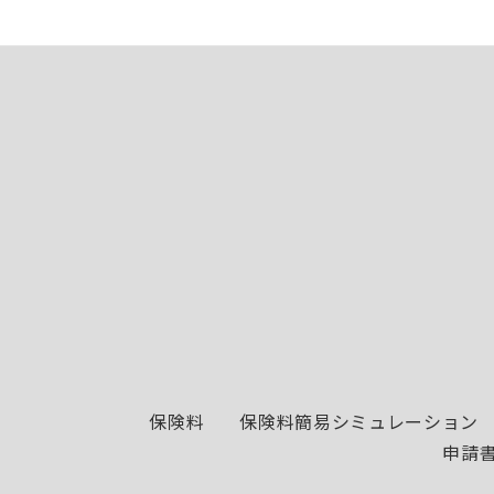
保険料
保険料簡易シミュレーション
申請