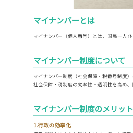
マイナンバーとは
マイナンバー（個人番号）とは、国民一人ひ
マイナンバー制度について
マイナンバー制度（社会保障・税番号制度）
社会保障・税制度の効率性・透明性を高め、
マイナンバー制度のメリッ
1.行政の効率化